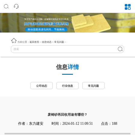
当前位置：
返回首页
>
信息动态
>
常见问题
>
信息
详情
公司动态
行业信息
常见问题
废铸砂再回收用途有哪些？
作者：东力建安
时间：2024-01-12 11:09:51
点击：188